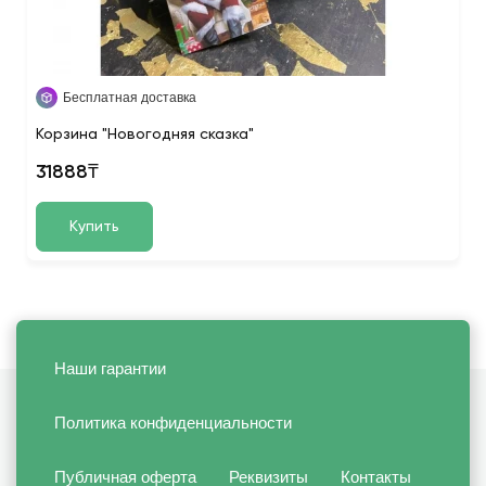
Бесплатная доставка
Корзина "Новогодняя сказка"
31888₸
Купить
Наши гарантии
Политика конфиденциальности
Публичная оферта
Реквизиты
Контакты