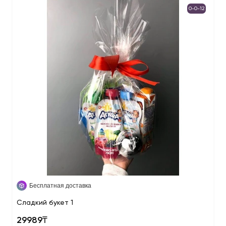
0-0-12
Бесплатная доставка
Сладкий букет 1
29989₸