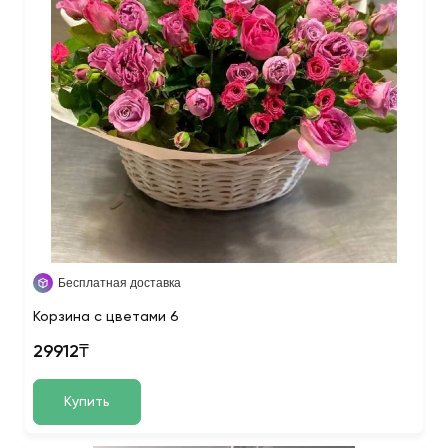
Бесплатная доставка
Корзина с цветами 6
29912₸
Купить