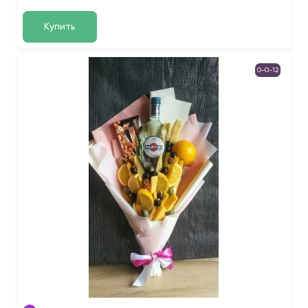
Купить
0-0-12