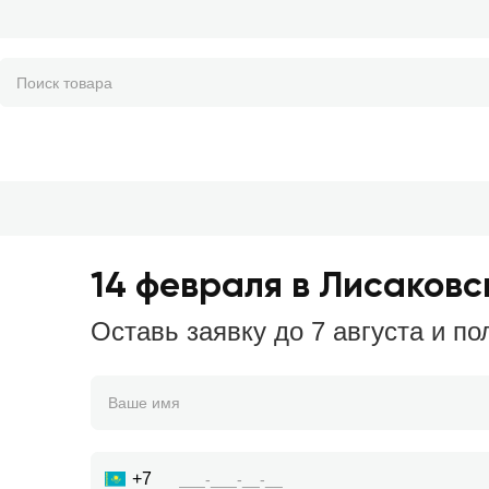
14 февраля в Лисаковс
Оставь заявку до 7 августа и по
+7