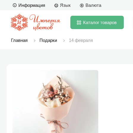
Информация
Язык
Валюта
Каталог
товаров
Главная
Подарки
14 февраля