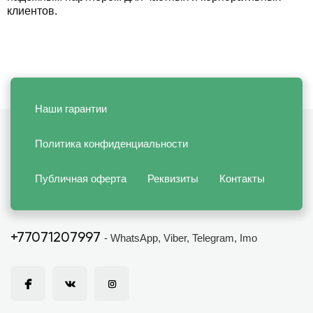
клиентов.
Наши гарантии
Политика конфиденциальности
Публичная оферта
Реквизиты
Контакты
+77071207997
- WhatsApp, Viber, Telegram, Imo