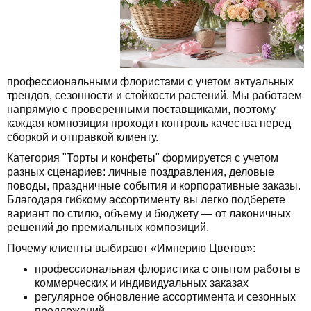
профессиональными флористами с учетом актуальных
трендов, сезонности и стойкости растений. Мы работаем
напрямую с проверенными поставщиками, поэтому
каждая композиция проходит контроль качества перед
сборкой и отправкой клиенту.
Категория "Торты и конфеты" формируется с учетом
разных сценариев: личные поздравления, деловые
поводы, праздничные события и корпоративные заказы.
Благодаря гибкому ассортименту вы легко подберете
вариант по стилю, объему и бюджету — от лаконичных
решений до премиальных композиций.
Почему клиенты выбирают «Империю Цветов»:
профессиональная флористика с опытом работы в
коммерческих и индивидуальных заказах
регулярное обновление ассортимента и сезонных
предложений