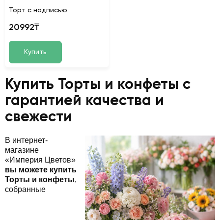
Торт с надписью
20992₸
Купить
Купить Торты и конфеты с
гарантией качества и
свежести
В интернет-
магазине
«Империя Цветов»
вы можете купить
Торты и конфеты
,
собранные