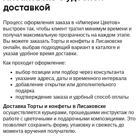
доставкой
Процесс оформления заказа в «Империи Цветов»
выстроен так, чтобы клиент тратил минимум времени и
получал максимальную прозрачность на каждом этапе.
Вы можете заказать Торты и конфеты в Лисаковске
онлайн, выбрав подходящий вариант в каталоге и
указав удобное время доставки.
Как проходит оформление:
выбор позиции или подбор через консультанта
указание адреса, даты и временного интервала
добавление открытки или дополнительного
подарка
подтверждение заказа и удобный способ оплаты
Доставка Торты и конфеты в Лисаковске
осуществляется курьерами, прошедшими инструктаж по
работе с цветочными и подарочными композициями. Это
позволяет сохранить форму, упаковку и свежесть до
момента вручения получателю.