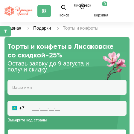
0
Лисаковск
Поиск
Корзина
Главная
Подарки
Торты и конфеты
Торты и конфеты в Лисаковске
со скидкой
-25%
Оставь заявку до 9 августа и
получи скидку
+7
Выберите код страны