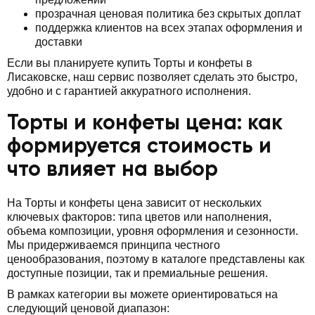
прозрачная ценовая политика без скрытых доплат
поддержка клиентов на всех этапах оформления и
доставки
Если вы планируете купить Торты и конфеты в
Лисаковске, наш сервис позволяет сделать это быстро,
удобно и с гарантией аккуратного исполнения.
Торты и конфеты цена: как
формируется стоимость и
что влияет на выбор
На Торты и конфеты цена зависит от нескольких
ключевых факторов: типа цветов или наполнения,
объема композиции, уровня оформления и сезонности.
Мы придерживаемся принципа честного
ценообразования, поэтому в каталоге представлены как
доступные позиции, так и премиальные решения.
В рамках категории вы можете ориентироваться на
следующий ценовой диапазон: