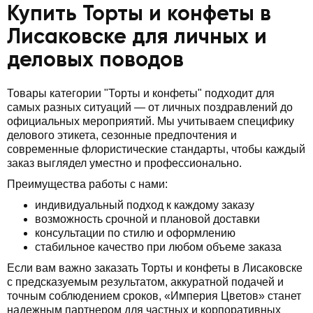
Купить Торты и конфеты в
Лисаковске для личных и
деловых поводов
Товары категории "Торты и конфеты" подходит для
самых разных ситуаций — от личных поздравлений до
официальных мероприятий. Мы учитываем специфику
делового этикета, сезонные предпочтения и
современные флористические стандарты, чтобы каждый
заказ выглядел уместно и профессионально.
Преимущества работы с нами:
индивидуальный подход к каждому заказу
возможность срочной и плановой доставки
консультации по стилю и оформлению
стабильное качество при любом объеме заказа
Если вам важно заказать Торты и конфеты в Лисаковске
с предсказуемым результатом, аккуратной подачей и
точным соблюдением сроков, «Империя Цветов» станет
надежным партнером для частных и корпоративных