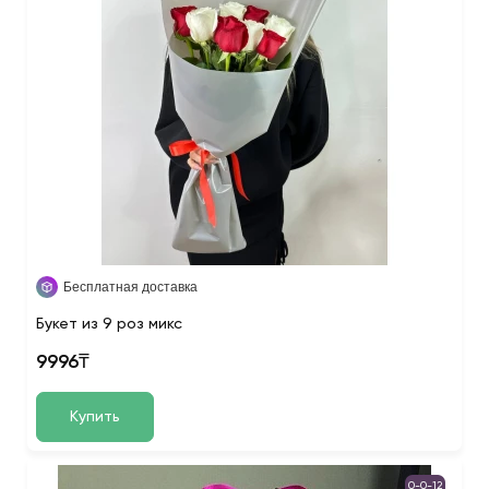
Бесплатная доставка
Букет из 9 роз микс
9996₸
Купить
0-0-12