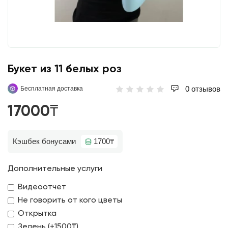
Букет из 11 белых роз
0 отзывов
Бесплатная доставка
17000₸
Кэшбек бонусами
1700₸
Дополнительные услуги
Видеоотчет
Не говорить от кого цветы
Открытка
Зелень (+1500₸)