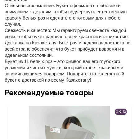
Стильное оформление: Букет оформлен с любовью и
вниманием к деталям, чтобы подчеркнуть естественную
красоту белых роз и сделать его готовым для любого
случая.
Свежесть и качество: Мы гарантируем свежесть каждой
розы, чтобы букет радовал своей красотой и стойкостью.
Доставка по Казахстану: Быстрая и надежная доставка по
всей стране обеспечит, что букет прибудет вовремя и в
идеальном состоянии.
Букет из 11 белых роз – это символ вашего глубокого
уважения и чистых чувств, который станет красивым и
запоминающимся подарком. Подарите этот элегантный
букет с доставкой по всему Казахстану!
Рекомендуемые товары
0-0-12