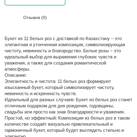
Отзывов (0)
Букет из 11 белых роз с доставкой по Казахстану – это
элегантная и утонченная композиция, символизирующая
чистоту, невинность и благородство. Белые розы – это
идеальный выбор для выражения глубоких чувств и
уважения, а также для создания романтической
атмосферы.
Описание:
Элегантность и чистота: 11 белых роз формируют
изысканный букет, который символизирует чистоту,
невинность и искренность чувств.
Идеальный для разных случаев: Букет из белых роз станет
отличным подарком для дня рождения, годовщины,
свадьбы или просто как знак благодарности и уважения.
Простой, но эффектный: Композиция из белых роз в таком
количестве создаёт визуально привлекательный и
гармоничный букет, который будет выглядеть стильно и
элегантно.