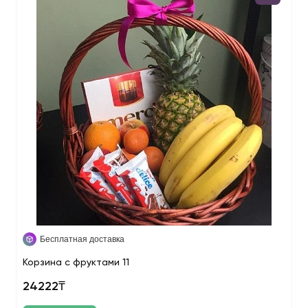
Бесплатная доставка
Корзина с фруктами 11
24222₸