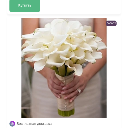
Купить
0-0-12
Бесплатная доставка