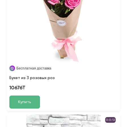
Бесплатная доставка
Букет из 3 розовых роз
10676₸
Купить
0-0-12