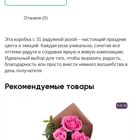
Отзывов (0)
Эта коробка с 31 радужной розой – настоящий праздник
цвета и эмоций. Каждая роза уникальна, сочетая все
оттенки радуги и создавая яркую и живую композицию.
Идеальный выбор для того, чтобы выразить радость,
благодарность или просто внести немного волшебства в
день получателя.
Рекомендуемые товары
0-0-12