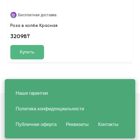
Бесплатная доставка
Роза в колбе Красная
32098₸
Купить
Наши гарантии
Политика конфиденциальности
Публичная оферта
Реквизиты
Контакты