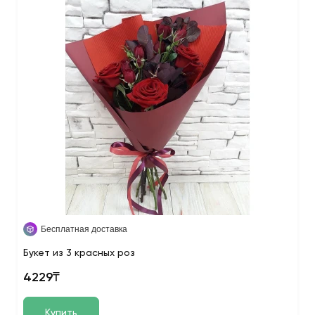
Бесплатная доставка
Букет из 3 красных роз
4229₸
Купить