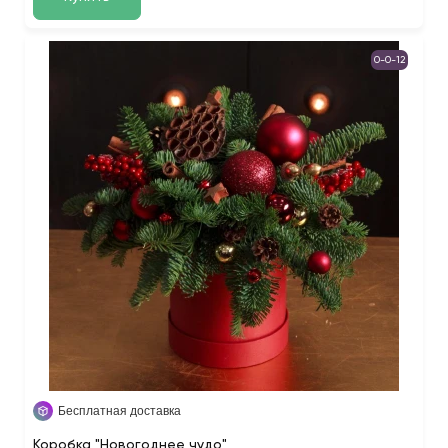
0-0-12
Бесплатная доставка
Коробка "Новогоднее чудо"